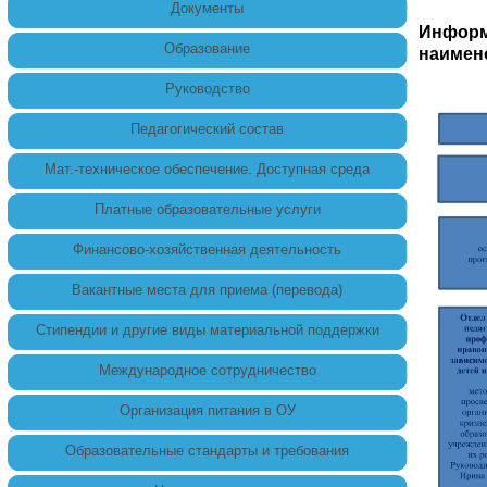
Документы
Информ
Образование
наимен
Руководство
Педагогический состав
Мат.-техническое обеспечение. Доступная среда
Платные образовательные услуги
Финансово-хозяйственная деятельность
Вакантные места для приема (перевода)
Стипендии и другие виды материальной поддержки
Международное сотрудничество
Организация питания в ОУ
Образовательные стандарты и требования